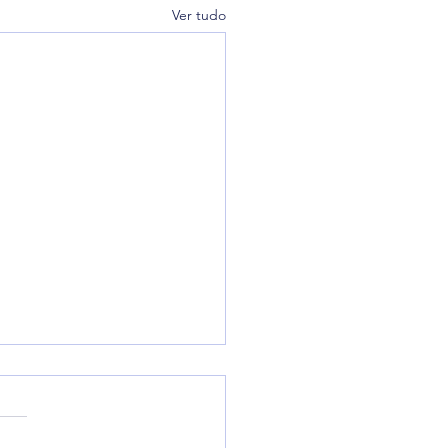
Ver tudo