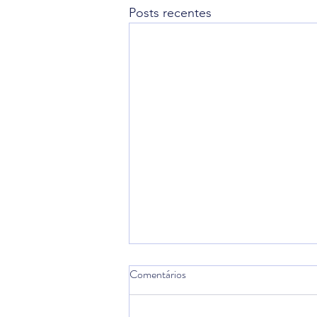
Posts recentes
Comentários