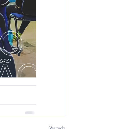
Ver tudo