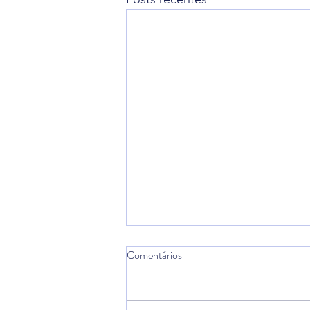
Comentários