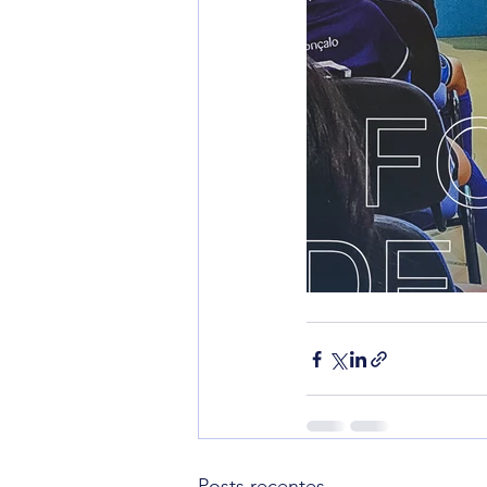
Posts recentes