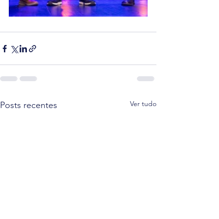
Ver tudo
Posts recentes