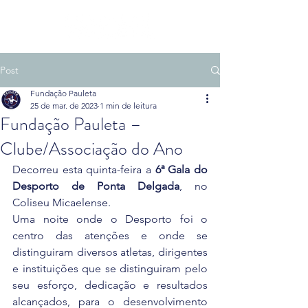
Post
Fundação Pauleta
25 de mar. de 2023
1 min de leitura
Fundação Pauleta –
Clube/Associação do Ano
Decorreu esta quinta-feira a 
6ª Gala do 
Desporto de Ponta Delgada
, no 
Coliseu Micaelense.
Uma noite onde o Desporto foi o 
centro das atenções e onde se 
distinguiram diversos atletas, dirigentes 
e instituições que se distinguiram pelo 
seu esforço, dedicação e resultados 
alcançados, para o desenvolvimento 