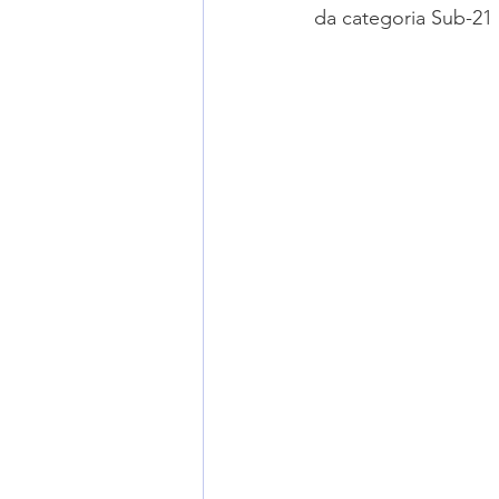
da categoria Sub-21