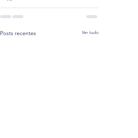
Ver tudo
Posts recentes