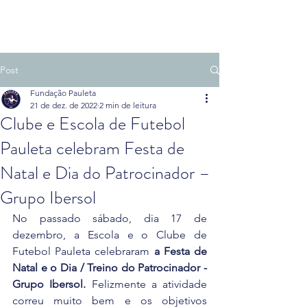
Post
Fundação Pauleta
21 de dez. de 2022
2 min de leitura
Clube e Escola de Futebol
Pauleta celebram Festa de
Natal e Dia do Patrocinador –
Grupo Ibersol
No passado sábado, dia 17 de 
dezembro, a Escola e o Clube de 
Futebol Pauleta celebraram 
a Festa de 
Natal e o Dia / Treino do Patrocinador - 
Grupo Ibersol.
 Felizmente a atividade 
correu muito bem e os objetivos 