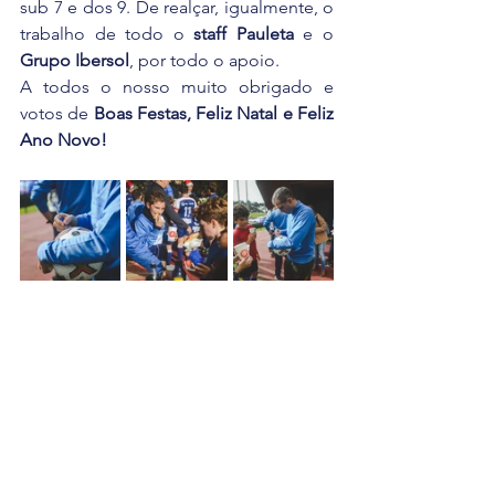
sub 7 e dos 9. De realçar, igualmente, o 
trabalho de todo o 
staff Pauleta
 e o 
Grupo Ibersol
, por todo o apoio.
A todos o nosso muito obrigado e 
votos de 
Boas Festas, Feliz Natal e Feliz 
Ano Novo!