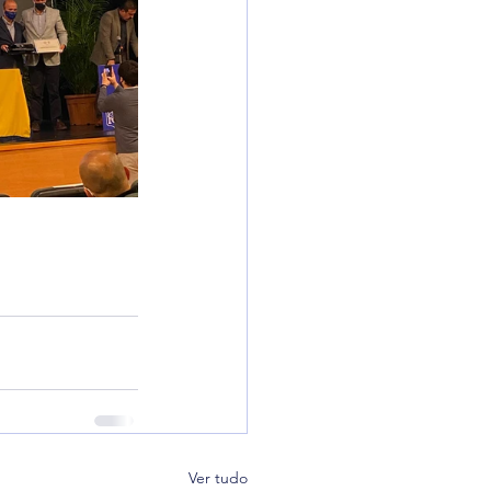
Ver tudo