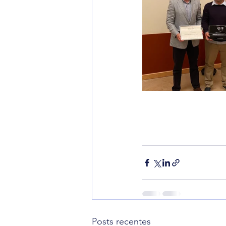
Posts recentes