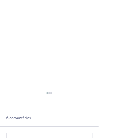
6 comentários