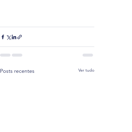
Ver tudo
Posts recentes