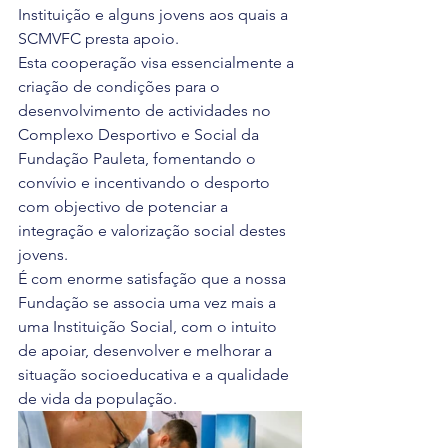
Instituição e alguns jovens aos quais a 
SCMVFC presta apoio. 
Esta cooperação visa essencialmente a 
criação de condições para o 
desenvolvimento de actividades no 
Complexo Desportivo e Social da 
Fundação Pauleta, fomentando o 
convívio e incentivando o desporto 
com objectivo de potenciar a 
integração e valorização social destes 
jovens.
É com enorme satisfação que a nossa 
Fundação se associa uma vez mais a 
uma Instituição Social, com o intuito 
de apoiar, desenvolver e melhorar a 
situação socioeducativa e a qualidade 
de vida da população.