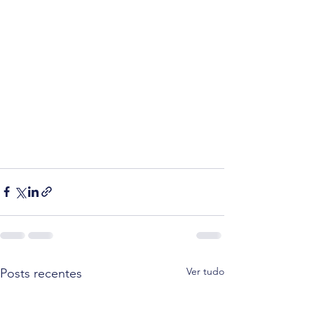
Ver tudo
Posts recentes