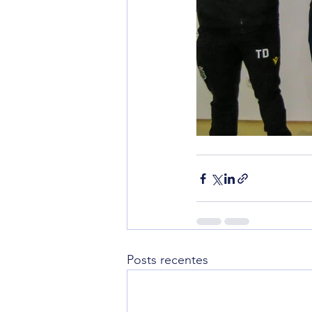
Posts recentes