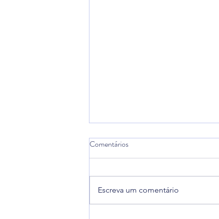
Comentários
Escreva um comentário