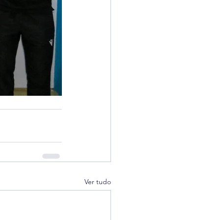
Ver tudo