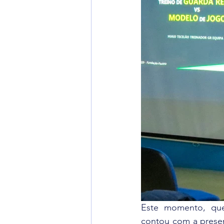
Este momento, que 
contou com a presen